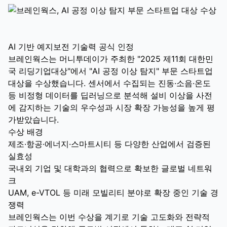
AI 기반 예지보전 기술력 공식 인정
브레인웍스는 머니투데이가 주최한 "2025 제11회 대한민
국 리딩기업대상"에서 "AI 공정 이상 탐지" 부문 스타트업
대상을 수상했습니다. 센서에서 수집되는 진동·소음·온도
등 비정형 데이터를 딥러닝으로 분석해 설비 이상을 사전
에 감지하는 기술의 우수성과 시장 확장 가능성을 높게 평
가받았습니다.
수상 배경
제조·항공·에너지·스마트시티 등 다양한 산업에서 검증된
실효성
국내외 기업 및 대학과의 협력으로 확보한 글로벌 네트워
크
UAM, e-VTOL 등 미래 모빌리티 분야로 확장 중인 기술 경
쟁력
브레인웍스는 이번 수상을 계기로 기술 고도화와 전략적