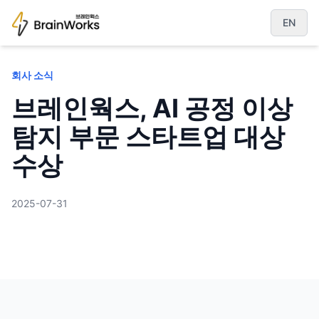
EN
Brainworks
회사 소식
브레인웍스, AI 공정 이상
탐지 부문 스타트업 대상
수상
2025-07-31